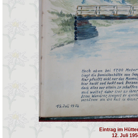
Eintrag im Hütt
12. Juli 19